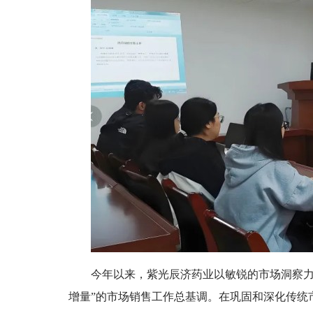
今年以来，紫光辰济药业以敏锐的市场洞察力
增量”的市场销售工作总基调。在巩固和深化传统