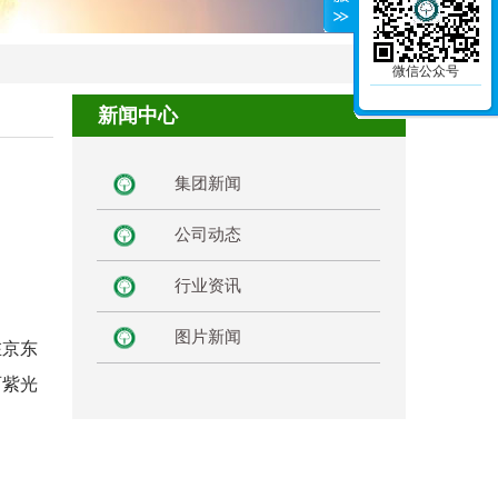
微信公众号
新闻中心
集团新闻
公司动态
行业资讯
图片新闻
在京东
西紫光