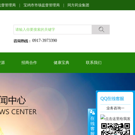
监督管理局
|
宝鸡市市场监督管理局
|
同方药业集团
0917-3973390
资源
招商合作
健康宝典
联系我们
业务咨询一