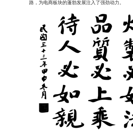
路，为电商板块的蓬勃发展注入了强劲动力。