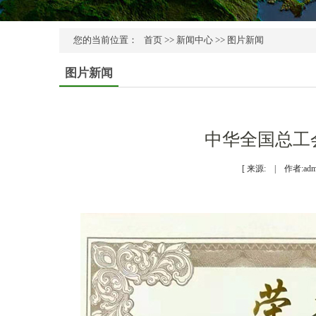
您的当前位置：
首页
>>
新闻中心
>>
图片新闻
图片新闻
中华全国总工
[ 来源: | 作者:adm