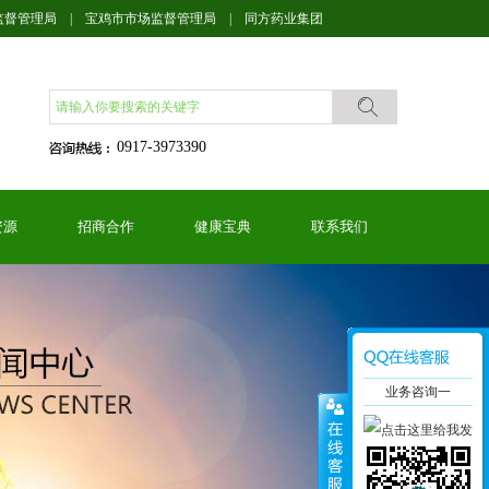
监督管理局
|
宝鸡市市场监督管理局
|
同方药业集团
0917-3973390
资源
招商合作
健康宝典
联系我们
业务咨询一