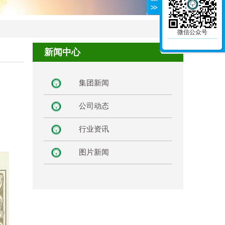
微信公众号
新闻中心
集团新闻
公司动态
行业资讯
图片新闻